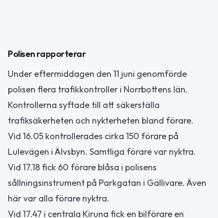
Polisen rapporterar
Under eftermiddagen den 11 juni genomförde
polisen flera trafikkontroller i Norrbottens län.
Kontrollerna syftade till att säkerställa
trafiksäkerheten och nykterheten bland förare.
Vid 16.05 kontrollerades cirka 150 förare på
Lulevägen i Älvsbyn. Samtliga förare var nyktra.
Vid 17.18 fick 60 förare blåsa i polisens
sållningsinstrument på Parkgatan i Gällivare. Även
här var alla förare nyktra.
Vid 17.47 i centrala Kiruna fick en bilförare en