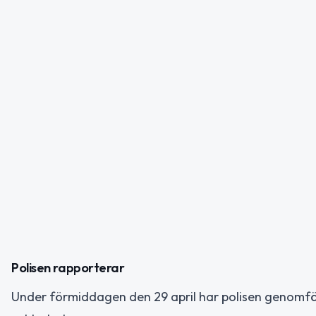
Polisen rapporterar
Under förmiddagen den 29 april har polisen genomfört