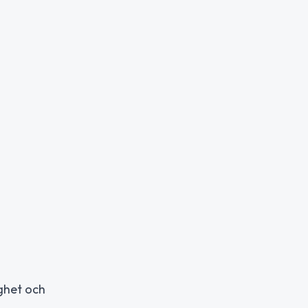
ghet och