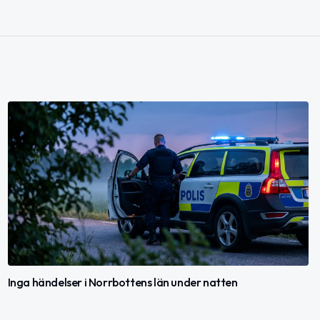
Inga händelser i Norrbottens län under natten