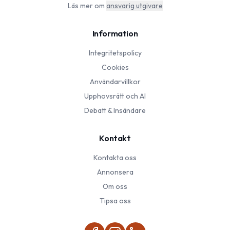
Läs mer om
ansvarig utgivare
Information
Integritetspolicy
Cookies
Användarvillkor
Upphovsrätt och AI
Debatt & Insändare
Kontakt
Kontakta oss
Annonsera
Om oss
Tipsa oss