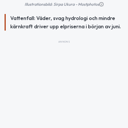
Illustrationsbild: Sirpa Ukura - Mostphotos
Vattenfall: Väder, svag hydrologi och mindre
kärnkraft driver upp elpriserna i början av juni.
ANNONS