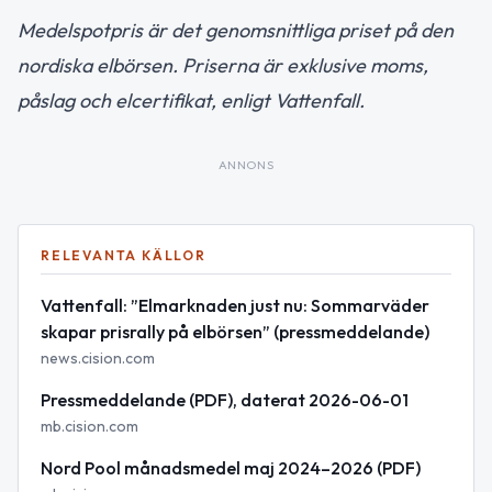
Medelspotpris är det genomsnittliga priset på den
nordiska elbörsen. Priserna är exklusive moms,
påslag och elcertifikat, enligt Vattenfall.
ANNONS
RELEVANTA KÄLLOR
Vattenfall: ”Elmarknaden just nu: Sommarväder
skapar prisrally på elbörsen” (pressmeddelande)
news.cision.com
Pressmeddelande (PDF), daterat 2026-06-01
mb.cision.com
Nord Pool månadsmedel maj 2024–2026 (PDF)